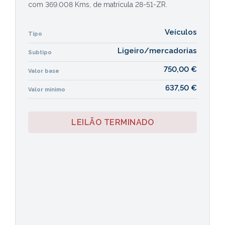
com 369.008 Kms, de matrícula 28-51-ZR.
Veículos
Tipo
Ligeiro/mercadorias
Subtipo
750,00 €
Valor base
637,50 €
Valor mínimo
LEILÃO TERMINADO