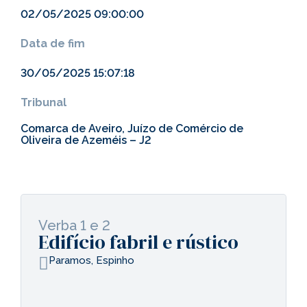
02/05/2025 09:00:00
Data de fim
30/05/2025 15:07:18
Tribunal
Comarca de Aveiro, Juízo de Comércio de
Oliveira de Azeméis – J2
Verba 1 e 2
Edifício fabril e rústico
Paramos, Espinho