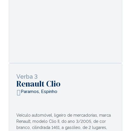
Verba 3
Renault Clio
Paramos, Espinho
Veículo automóvel, ligeiro de mercadorias, marca
Renault, modelo Clio II, do ano 3/2005, de cor
branco, cilindrada 1461, a gasóleo, de 2 lugares,