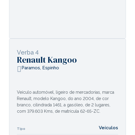
Verba 4
Renault Kangoo
Paramos, Espinho
Veículo automóvel, ligeiro de mercadorias, marca
Renault, modelo Kangoo, do ano 2004, de cor
branco, cilindrada 1461, a gasóleo, de 2 lugares,
com 379.603 Kms, de matrícula 62-65-ZC.
Veículos
Tipo