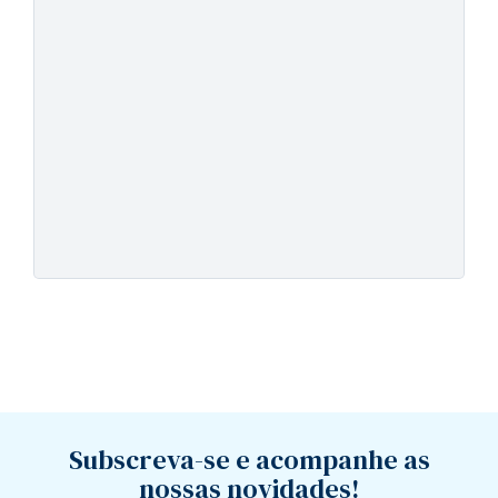
Subscreva-se e acompanhe as
nossas novidades!