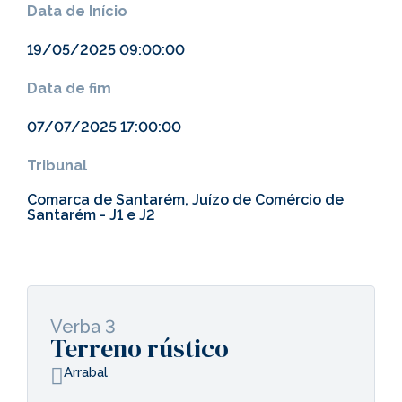
Data de Início
19/05/2025 09:00:00
Data de fim
07/07/2025 17:00:00
Tribunal
Comarca de Santarém, Juízo de Comércio de
Santarém - J1 e J2
Verba 3
Terreno rústico
Arrabal