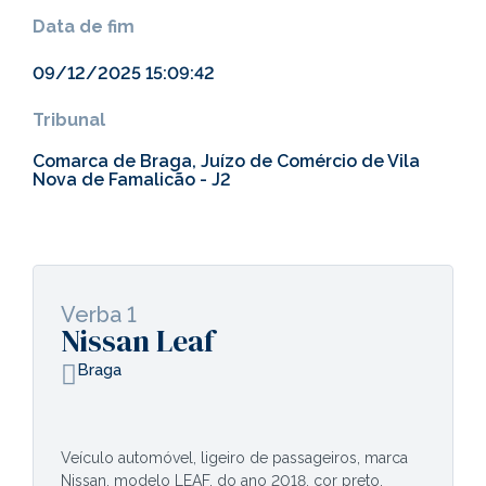
Data de fim
09/12/2025 15:09:42
Tribunal
Comarca de Braga, Juízo de Comércio de Vila
Nova de Famalicão - J2
Verba 1
Nissan Leaf
Braga
Veículo automóvel, ligeiro de passageiros, marca
Nissan, modelo LEAF, do ano 2018, cor preto,