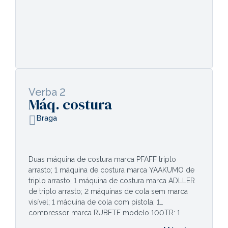
Verba 2
Máq. costura
Braga
Duas máquina de costura marca PFAFF triplo
arrasto; 1 máquina de costura marca YAAKUMO de
triplo arrasto; 1 máquina de costura marca ADLLER
de triplo arrasto; 2 máquinas de cola sem marca
visível; 1 máquina de cola com pistola; 1
compressor marca RUBETE modelo 100TR; 1
máquina de costura marca PFAFF de arrasto; 1