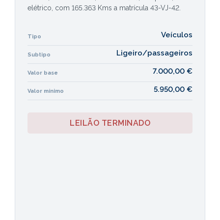
elétrico, com 165.363 Kms a matrícula 43-VJ-42.
Veículos
Tipo
Ligeiro/passageiros
Subtipo
7.000,00 €
Valor base
5.950,00 €
Valor mínimo
LEILÃO TERMINADO