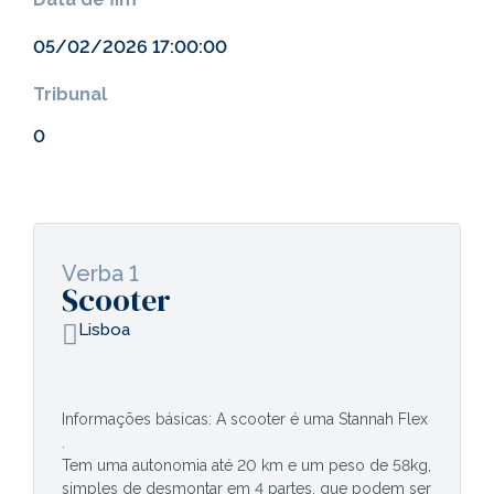
05/02/2026 17:00:00
Tribunal
0
Verba 1
Scooter
Lisboa
Informações básicas: A scooter é uma Stannah Flex
.
Tem uma autonomia até 20 km e um peso de 58kg,
simples de desmontar em 4 partes, que podem ser