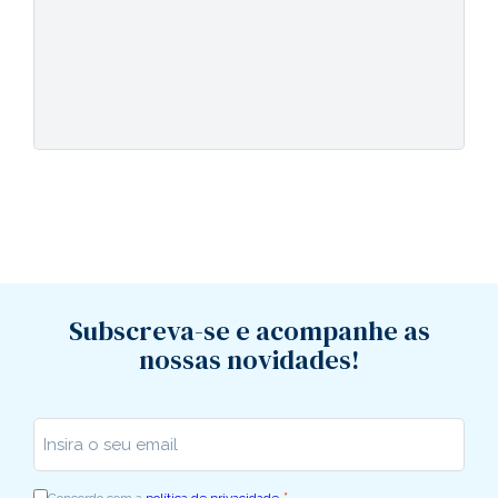
Subscreva-se e acompanhe as
nossas novidades!
Insira o seu email
*
*