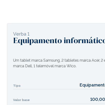
Verba 1
Equipamento informátic
Um tablet marca Samsung, 2 tabletes marca Acer, 2 exp
marca Dell, 1 telemóvel marca Wico.
Equipament
Tipo
100,00
Valor base