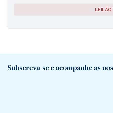
LEILÃO
Subscreva-se e acompanhe as nos