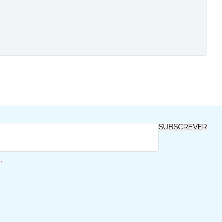
SUBSCREVER
*