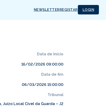
NEWSLETTER
REGISTAR
LOGIN
Data de Início
16/02/2026 09:00:00
Data de fim
06/03/2026 15:00:00
Tribunal
 Juízo Local Cível da Guarda – J2