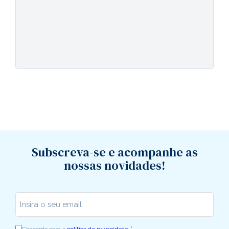
Subscreva-se e acompanhe as
nossas novidades!
Insira o seu email
*
*