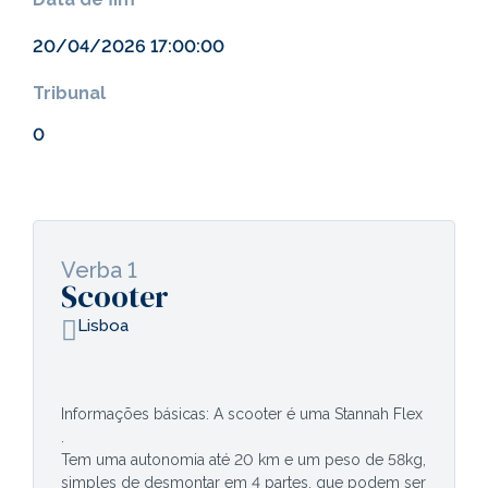
20/04/2026 17:00:00
Tribunal
0
Verba 1
Scooter
Lisboa
Informações básicas: A scooter é uma Stannah Flex
.
Tem uma autonomia até 20 km e um peso de 58kg,
simples de desmontar em 4 partes, que podem ser