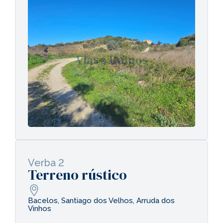
Verba 2
Terreno rústico
Bacelos, Santiago dos Velhos, Arruda dos
Vinhos