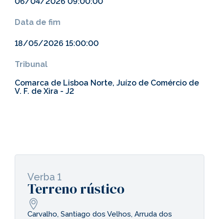
06/04/2026 09:00:00
Data de fim
18/05/2026 15:00:00
Tribunal
Comarca de Lisboa Norte, Juízo de Comércio de
V. F. de Xira - J2
Verba 1
Terreno rústico
Carvalho, Santiago dos Velhos, Arruda dos