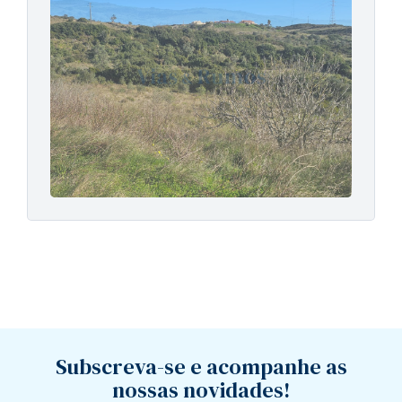
Subscreva-se e acompanhe as
nossas novidades!