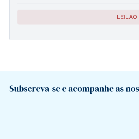
LEILÃO
Subscreva-se e acompanhe as nos