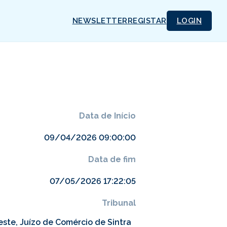
NEWSLETTER
REGISTAR
LOGIN
Data de Início
09/04/2026 09:00:00
Data de fim
07/05/2026 17:22:05
Tribunal
ste, Juízo de Comércio de Sintra