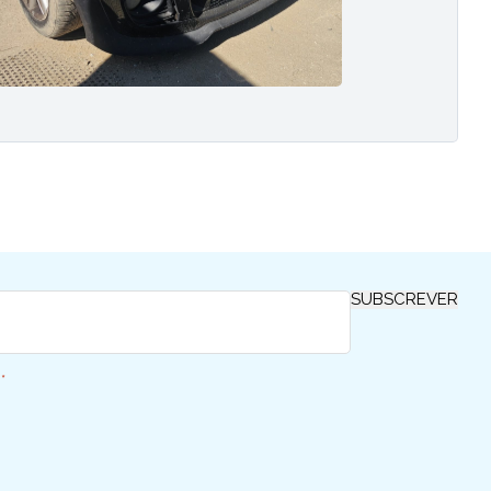
SUBSCREVER
*