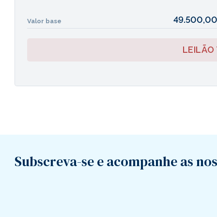
49.500,00
Valor base
LEILÃO
Subscreva-se e acompanhe as nos