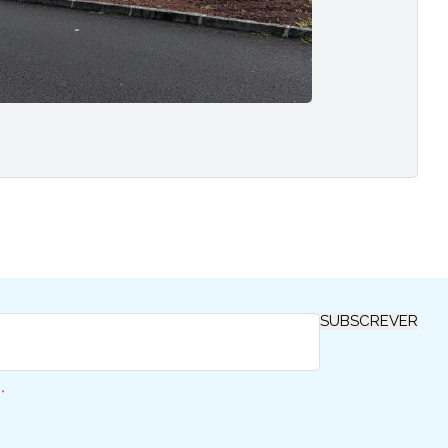
SUBSCREVER
*