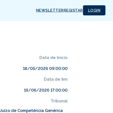
NEWSLETTER
REGISTAR
LOGIN
Data de Início
18/05/2026 09:00:00
Data de fim
19/06/2026 17:00:00
Tribunal
 Juízo de Competência Genérica