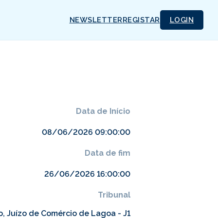
NEWSLETTER
REGISTAR
LOGIN
Data de Início
08/06/2026 09:00:00
Data de fim
26/06/2026 16:00:00
Tribunal
, Juízo de Comércio de Lagoa - J1